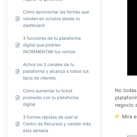
Cómo aprovechar las fechas que
venden en octubre desde tu
dashboard
3 funciones de tu plataforma
digital que podrían
INCREMENTAR tus ventas
Activa los 3 canales de tu
plataforma y alcanza a todos tus
tipos de clientes
No todas 
Cómo aumentar tu ticket
plataform
promedio con tu plataforma
digital
negocio s
Mira e
3 formas rápidas de usar el
Centro de Recursos y vender más
esta semana