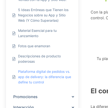
5 Ideas Erróneas que Tienen los
Con la pl
Negocios sobre su App y Sitio
control. 
Web (Y Cómo Superarlas)
Material Esencial para tu
Lanzamiento
Fotos que enamoran
Descripciones de producto
Tu pla
poderosas
Plataforma digital de pedidos vs.
app de delivery: la diferencia que
define tu control
El co
Promociones
La difere
Interacción