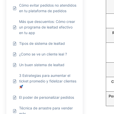
Cómo evitar pedidos no atendidos
en tu plataforma de pedidos
Más que descuentos: Cómo crear
un programa de lealtad efectivo
en tu app
Tipos de sistema de lealtad
¿Como se ve un cliente leal ?
Un buen sistema de lealtad
3 Estrategias para aumentar el
ticket promedio y fidelizar clientes
C
Po
El poder de personalizar pedidos
Técnica de arrastre para vender
más