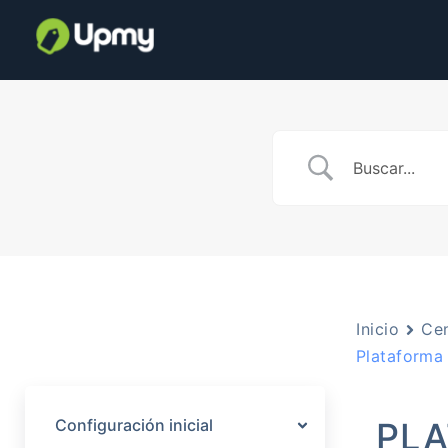
Inicio
Cen
Plataforma 
Configuración inicial
PLA