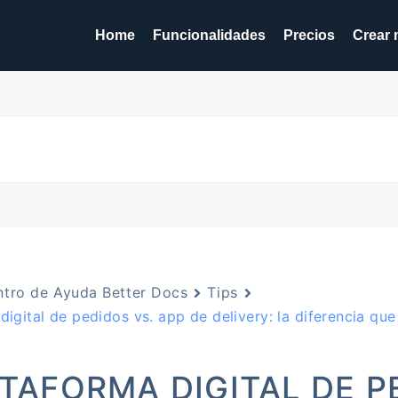
Home
Funcionalidades
Precios
Crear 
tro de Ayuda Better Docs
Tips
digital de pedidos vs. app de delivery: la diferencia que
TAFORMA DIGITAL DE P