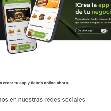
 crear tu app y tienda online ahora.
os en nuestras redes sociales