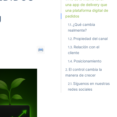
una app de delivery que
una plataforma digital de
U
pedidos
¿Qué cambia
realmente?
Propiedad del canal
Relación con el
cliente
Posicionamiento
El control cambia la
manera de crecer
Síguenos en nuestras
redes sociales