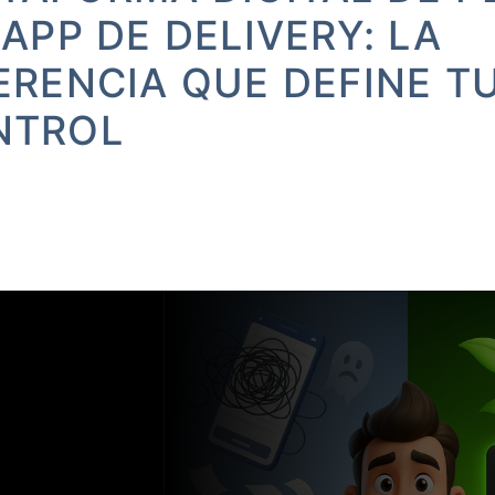
 APP DE DELIVERY: LA
ERENCIA QUE DEFINE T
NTROL