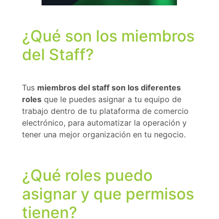
¿Qué son los miembros
del Staff?
Tus
miembros del staff son los diferentes
roles
que le puedes asignar a tu equipo de
trabajo dentro de tu plataforma de comercio
electrónico, para automatizar la operación y
tener una mejor organización en tu negocio.
¿Qué roles puedo
asignar y que permisos
tienen?