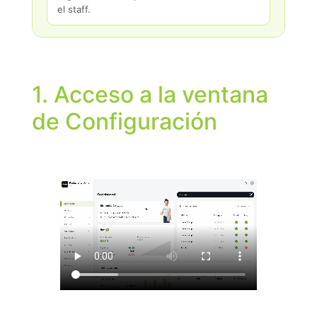
el staff.
1. Acceso a la ventana
de Configuración