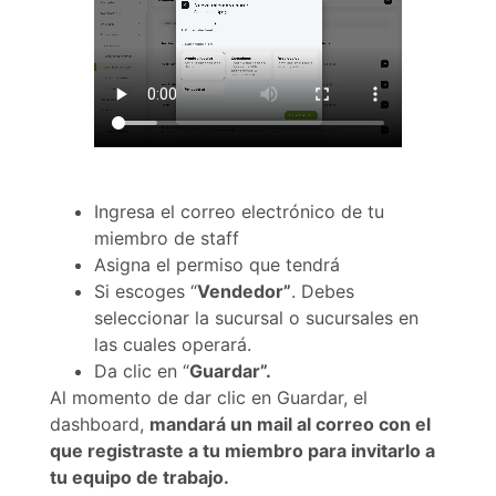
Ingresa el correo electrónico de tu
miembro de staff
Asigna el permiso que tendrá
Si escoges “
Vendedor”
. Debes
seleccionar la sucursal o sucursales en
las cuales operará.
Da clic en “
Guardar”.
Al momento de dar clic en Guardar, el
dashboard,
mandará un mail al correo con el
que registraste a tu miembro para invitarlo a
tu equipo de trabajo.