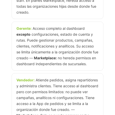
staff. En planes Marketplace, hereda acceso a
todas las organizaciones hijas desde donde fue
creado.
Gerente:
Acceso completo al dashboard
excepto
configuraciones, estado de cuenta y
rutas. Puede gestionar productos, campañas,
clientes, notificaciones y analíticos. Su acceso
se limita únicamente a la organización donde fue
creado —
Marketplace:
no hereda permisos en
dashboard independientes de sucursales.
Vendedor:
Atiende pedidos, asigna repartidores
y administra clientes. Tiene acceso al dashboard
pero con permisos limitados: no puede ver
campañas, analíticos ni configuraciones. Tiene
acceso a la App de pedidos y se limita a la
organización donde fue creado. —