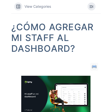
View Categories
¿CÓMO AGREGAR
MI STAFF AL
DASHBOARD?​