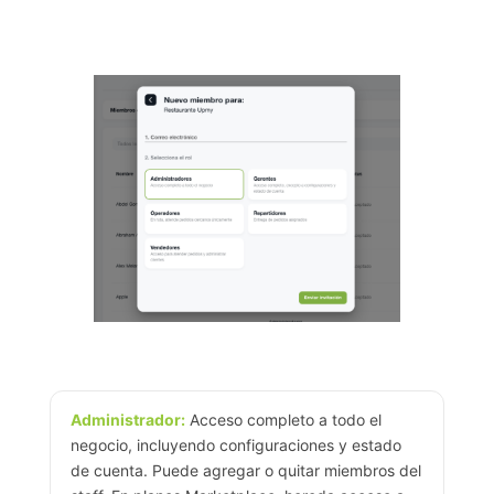
Administrador:
Acceso completo a todo el
negocio, incluyendo configuraciones y estado
de cuenta. Puede agregar o quitar miembros del