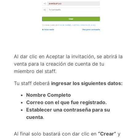
Al dar clic en Aceptar la invitación, se abrirá la
venta para la creación de cuenta de tu
miembro del staff.
Tu staff deberá
ingresar los siguientes datos:
Nombre Completo
Correo con el que fue registrado.
Establecer una contraseña para su
cuenta
.
Al final solo bastará con dar clic en
“Crear”
y