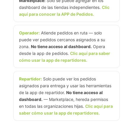
Marketplace:
Solo se puede agregar en los
dashboard de las tiendas independientes.
Clic
aquí para conocer la APP de Pedidos.
Operador:
Atiende pedidos en ruta — solo
puede ver pedidos cercanos asignados a su
zona.
No tiene acceso al dashboard.
Opera
desde la app de pedidos.
Clic aquí para saber
cómo usar la app de repartidores.
Repartidor:
Solo puede ver los pedidos
asignados para entrega y usar las herramientas
de la app de repartidor.
No tiene acceso al
dashboard.
— Marketplace, hereda permisos
en todas las organizaciones hijas.
Clic aquí para
saber cómo usar la app de repartidores.