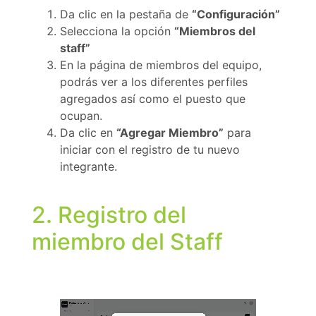
Da clic en la pestaña de
“Configuración”
Selecciona la opción
“Miembros del
staff”
En la página de miembros del equipo,
podrás ver a los diferentes perfiles
agregados así como el puesto que
ocupan.
Da clic en
“Agregar Miembro”
para
iniciar con el registro de tu nuevo
integrante.
2. Registro del
miembro del Staff