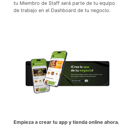
tu Miembro de Staff será parte de tu equipo
de trabajo en el Dashboard de tu negocio.
Empieza a crear tu app y tienda online ahora.