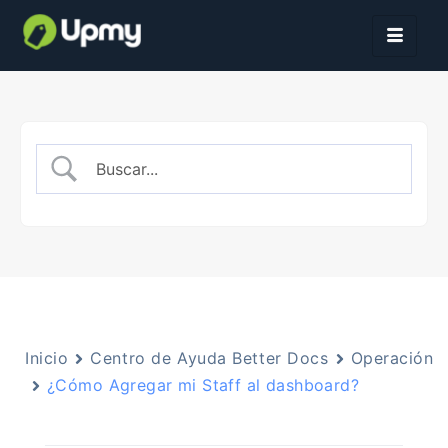
Inicio
Centro de Ayuda Better Docs
Operación
¿Cómo Agregar mi Staff al dashboard?​