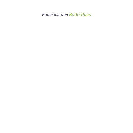
Funciona con
BetterDocs