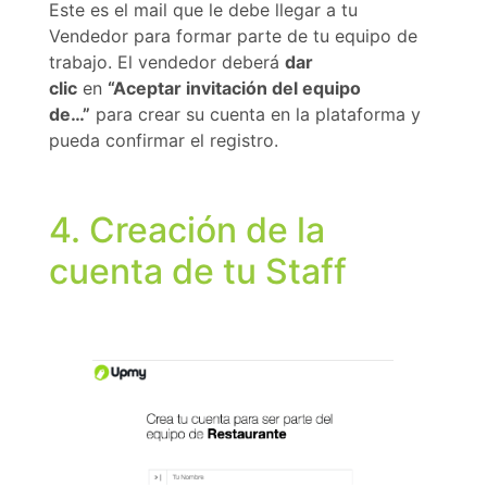
Este es el mail que le debe llegar a tu
Vendedor para formar parte de tu equipo de
trabajo. El vendedor deberá
dar
clic
en
“Aceptar invitación del equipo
de…”
para crear su cuenta en la plataforma y
pueda confirmar el registro.
4. Creación de la
cuenta de tu Staff