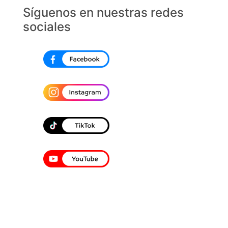
Síguenos en nuestras redes
sociales