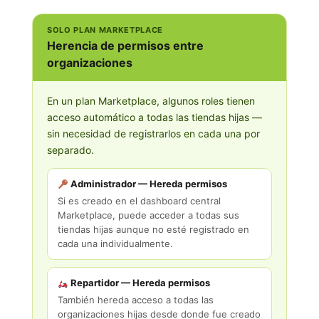
SOLO PLAN MARKETPLACE
Herencia de permisos entre
organizaciones
En un plan Marketplace, algunos roles tienen
acceso automático a todas las tiendas hijas —
sin necesidad de registrarlos en cada una por
separado.
Administrador — Hereda permisos
Si es creado en el dashboard central
Marketplace, puede acceder a todas sus
tiendas hijas aunque no esté registrado en
cada una individualmente.
Repartidor — Hereda permisos
También hereda acceso a todas las
organizaciones hijas desde donde fue creado