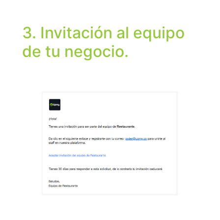
3. Invitación al equipo
de tu negocio.