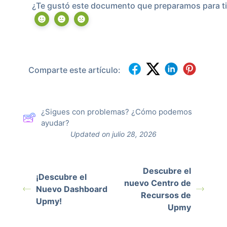
¿Te gustó este documento que preparamos para ti
Comparte este artículo:
¿Sigues con problemas? ¿Cómo podemos
ayudar?
Updated on julio 28, 2026
Descubre el
¡Descubre el
nuevo Centro de
Nuevo Dashboard
Recursos de
Upmy!
Upmy