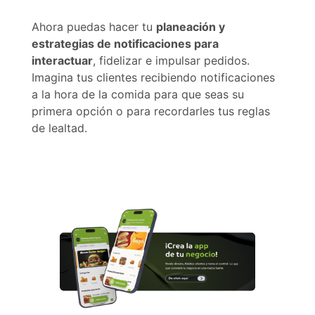
Ahora puedas hacer tu
planeación y
estrategias de notificaciones para
interactuar
, fidelizar e impulsar pedidos.
Imagina tus clientes recibiendo notificaciones
a la hora de la comida para que seas su
primera opción o para recordarles tus reglas
de lealtad.