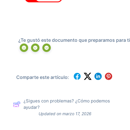
¿Te gustó este documento que preparamos para ti
Comparte este artículo:
¿Sigues con problemas? ¿Cómo podemos
ayudar?
Updated on marzo 17, 2026