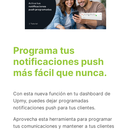
Programa tus
notificaciones push
más fácil que nunca.
Con esta nueva función en tu dashboard de
Upmy, puedes dejar programadas
notificaciones push para tus clientes.
Aprovecha esta herramienta para programar
tus comunicaciones y mantener a tus clientes