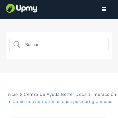
Inicio
Centro de Ayuda Better Docs
Interacción
Como activar notificaciones push programadas