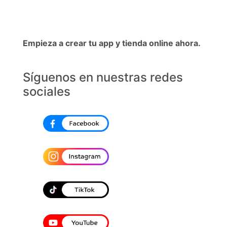
Empieza a crear tu app y tienda online ahora.
Síguenos en nuestras redes
sociales