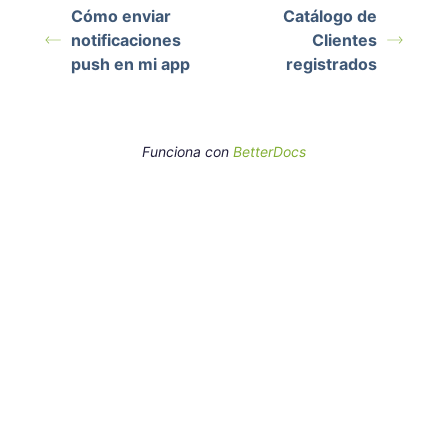
Cómo enviar
Catálogo de
notificaciones
Clientes
push en mi app
registrados
Funciona con
BetterDocs