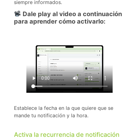
siempre informados.
Dale play al video a continuación
para aprender cómo activarlo:
Establece la fecha en la que quiere que se
mande tu notificación y la hora.
Activa la recurrencia de notificación