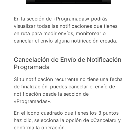
En la sección de «Programadas» podrás
visualizar todas las notificaciones que tienes
en ruta para medir envíos, monitorear o
cancelar el envío alguna notificación creada.
Cancelación de Envío de Notificación
Programada
Si tu notificación recurrente no tiene una fecha
de finalización, puedes cancelar el envío de
notificación desde la sección de
«Programadas».
En el icono cuadrado que tienes los 3 puntos
haz clic, selecciona la opción de «Cancelar» y
confirma la operación.