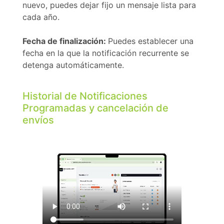
nuevo, puedes dejar fijo un mensaje lista para
cada año.
Fecha de finalización:
Puedes establecer una
fecha en la que la notificación recurrente se
detenga automáticamente.
Historial de Notificaciones
Programadas y cancelación de
envíos