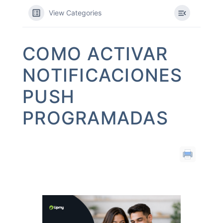
View Categories
COMO ACTIVAR
NOTIFICACIONES
PUSH
PROGRAMADAS