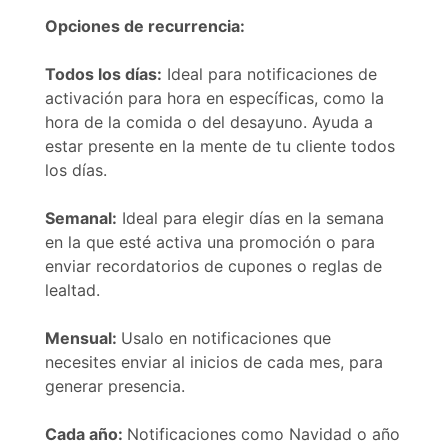
Opciones de recurrencia:
Todos los días:
Ideal para notificaciones de
activación para hora en específicas, como la
hora de la comida o del desayuno. Ayuda a
estar presente en la mente de tu cliente todos
los días.
Semanal:
Ideal para elegir días en la semana
en la que esté activa una promoción o para
enviar recordatorios de cupones o reglas de
lealtad.
Mensual:
Usalo en notificaciones que
necesites enviar al inicios de cada mes, para
generar presencia.
Cada año:
Notificaciones como Navidad o año