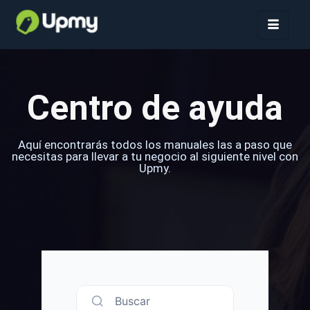
Centro de ayuda
Aquí encontrarás todos los manuales las a paso que
necesitas para llevar a tu negocio al siguiente nivel con
Upmy.
Buscar