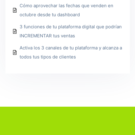
Cómo aprovechar las fechas que venden en
octubre desde tu dashboard
3 funciones de tu plataforma digital que podrían
INCREMENTAR tus ventas
Activa los 3 canales de tu plataforma y alcanza a
todos tus tipos de clientes