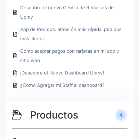
Descubre el nuevo Centro de Recursos de
Upmy
App de Pedidos: atención más rápida, pedidos
más claros
Cómo aceptar pagos con tarjetas en mi app y
sitio web
¡Descubre el Nuevo Dashboard Upmy!
¿Cómo Agregar mi Staff al dashboard?​
Productos
4