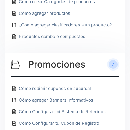
Como crear Categorías de productos
Cómo agregar productos
¿Cómo agregar clasificadores a un producto?
Productos combo o compuestos
Promociones
7
Cómo redimir cupones en sucursal
Cómo agregar Banners Informativos
Cómo Configurar mi Sistema de Referidos
Cómo Configurar tu Cupón de Registro