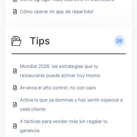
Cómo operar mi app de repartidor
Tips
29
Mundial 2026: las estrategias que tu
restaurante puede activar hoy mismo
Arranca el año control, no con caos
Activa lo que ya dominas y haz sentir especial a
cada cliente
4 tácticas para vender más sin regalar tu
ganancia.