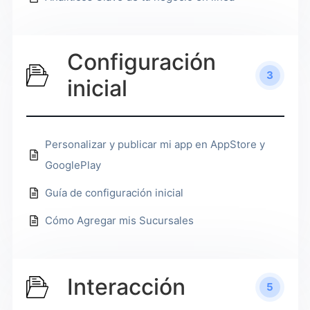
Configuración
3
inicial
Personalizar y publicar mi app en AppStore y
GooglePlay
Guía de configuración inicial
Cómo Agregar mis Sucursales
Interacción
5