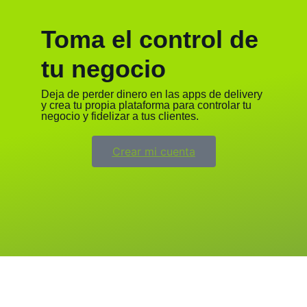
Toma el control de
tu negocio
Deja de perder dinero en las apps de delivery
y crea tu propia plataforma para controlar tu
negocio y fidelizar a tus clientes.
Crear mi cuenta