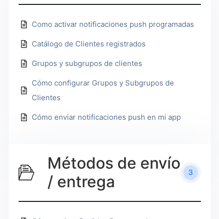
Como activar notificaciones push programadas
Catálogo de Clientes registrados
Grupos y subgrupos de clientes
Cómo configurar Grupos y Subgrupos de
Clientes
Cómo enviar notificaciones push en mi app
Métodos de envío
3
/ entrega