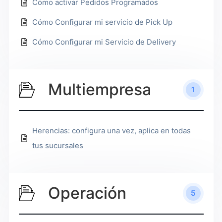
Cómo activar Pedidos Programados
Cómo Configurar mi servicio de Pick Up
Cómo Configurar mi Servicio de Delivery
Multiempresa
1
Herencias: configura una vez, aplica en todas
tus sucursales
Operación
5