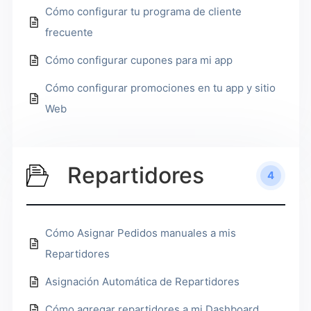
Cómo configurar tu programa de cliente
frecuente
Cómo configurar cupones para mi app
Cómo configurar promociones en tu app y sitio
Web
Repartidores
4
Cómo Asignar Pedidos manuales a mis
Repartidores
Asignación Automática de Repartidores
Cómo agregar repartidores a mi Dashboard