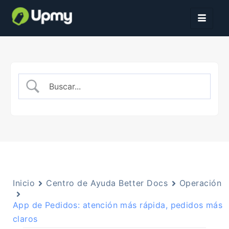
Inicio
Centro de Ayuda Better Docs
Operación
App de Pedidos: atención más rápida, pedidos más
claros