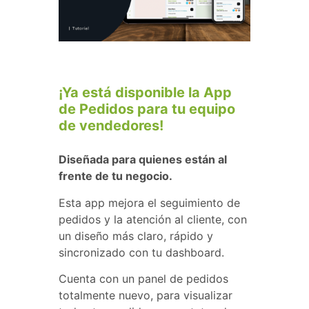
¡Ya está disponible la App
de Pedidos para tu equipo
de vendedores!
Diseñada para quienes están al
frente de tu negocio.
Esta app mejora el seguimiento de
pedidos y la atención al cliente, con
un diseño más claro, rápido y
sincronizado con tu dashboard.
Cuenta con un panel de pedidos
totalmente nuevo, para visualizar