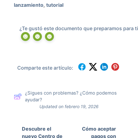
lanzamiento
,
tutorial
¿Te gustó este documento que preparamos para ti
Comparte este artículo:
¿Sigues con problemas? ¿Cómo podemos
ayudar?
Updated on febrero 19, 2026
Descubre el
Cómo aceptar
nuevo Centro de
pagos con