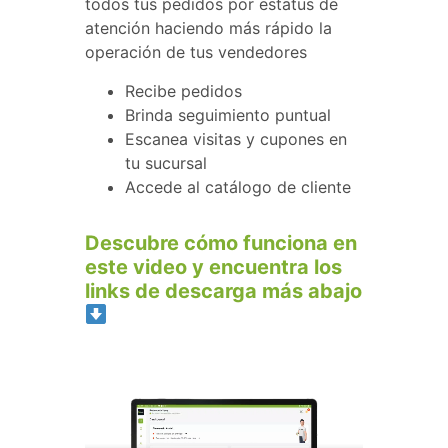
todos tus pedidos por estatus de
atención haciendo más rápido la
operación de tus vendedores
Recibe pedidos
Brinda seguimiento puntual
Escanea visitas y cupones en
tu sucursal
Accede al catálogo de cliente
Descubre cómo funciona en
este video y encuentra los
links de descarga más abajo