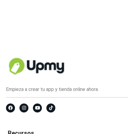
Empieza a crear tu app y tienda online ahora.
Recursos