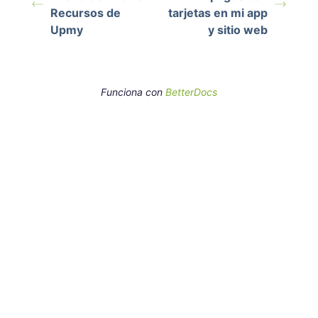
Recursos de
tarjetas en mi app
Upmy
y sitio web
Funciona con
BetterDocs