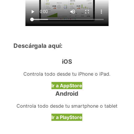
Descárgala aquí:
iOS
Controla todo desde tu iPhone o iPad.​
Ir a AppStore
Android
Controla todo desde tu smartphone o tablet
Ir a PlayStore