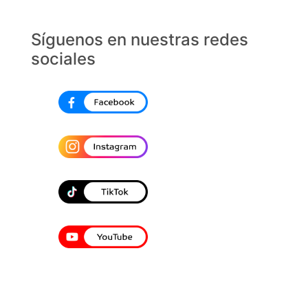
Síguenos en nuestras redes
sociales