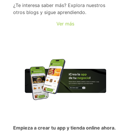
¿Te interesa saber más? Explora nuestros
otros blogs y sigue aprendiendo.
Ver más
Empieza a crear tu app y tienda online ahora.