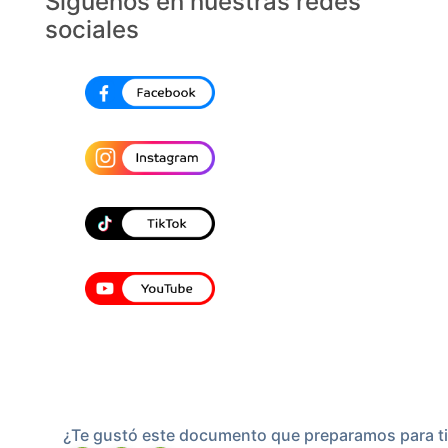
Síguenos en nuestras redes
sociales
¿Te gustó este documento que preparamos para ti