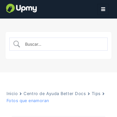
Inicio
Centro de Ayuda Better Docs
Tips
Fotos que enamoran