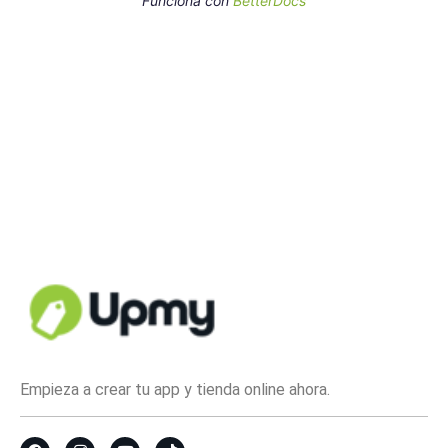
Funciona con
BetterDocs
Empieza a crear tu app y tienda online ahora.