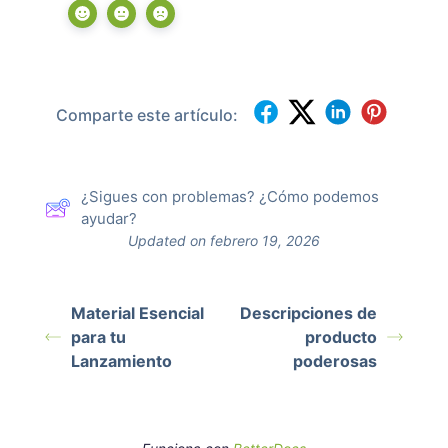
Comparte este artículo:
¿Sigues con problemas? ¿Cómo podemos
ayudar?
Updated on febrero 19, 2026
Material Esencial
Descripciones de
para tu
producto
Lanzamiento
poderosas