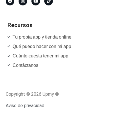
Recursos
Tu propia app y tienda online
Qué puedo hacer con mi app
Cuánto cuesta tener mi app
Contáctanos
Copyright © 2026 Upmy ®
Aviso de privacidad
Términos y condiciones