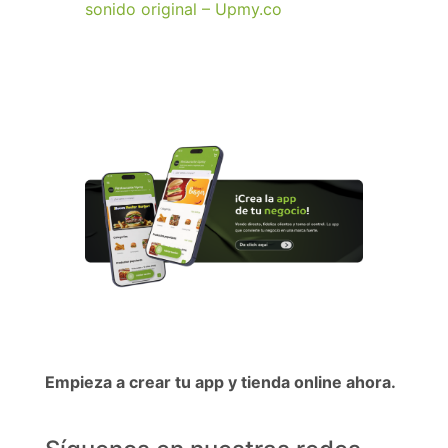
sonido original – Upmy.co
Empieza a crear tu app y tienda online ahora.