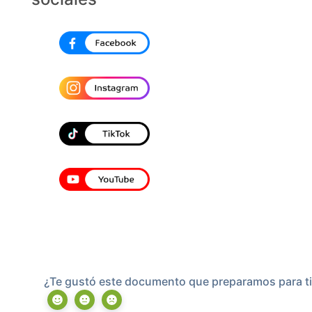
¿Te gustó este documento que preparamos para ti