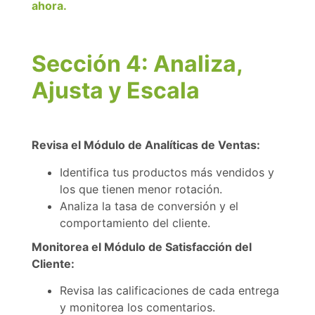
ahora.
Sección 4: Analiza,
Ajusta y Escala
Revisa el Módulo de Analíticas de Ventas:
Identifica tus productos más vendidos y
los que tienen menor rotación.
Analiza la tasa de conversión y el
comportamiento del cliente.
Monitorea el Módulo de Satisfacción del
Cliente:
Revisa las calificaciones de cada entrega
y monitorea los comentarios.