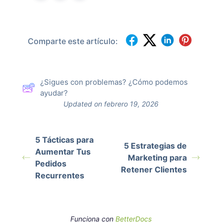
Comparte este artículo:
¿Sigues con problemas? ¿Cómo podemos
ayudar?
Updated on febrero 19, 2026
5 Tácticas para
5 Estrategias de
Aumentar Tus
Marketing para
Pedidos
Retener Clientes
Recurrentes
Funciona con
BetterDocs