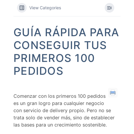
View Categories
GUÍA RÁPIDA PARA
CONSEGUIR TUS
PRIMEROS 100
PEDIDOS
Comenzar con los primeros 100 pedidos
es un gran logro para cualquier negocio
con servicio de delivery propio. Pero no se
trata solo de vender más, sino de establecer
las bases para un crecimiento sostenible.