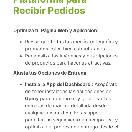
Recibir Pedidos
Optimiza tu Página Web y Aplicación:
Revisa que todos los menús, categorías y
productos estén bien estructurados.
Personaliza las imágenes y descripciones
de productos para hacerlas atractivas.
Ajusta tus Opciones de Entrega
Instala la App del Dashboard :
Asegúrate
de tener instaladas las aplicaciones de
Upmy
para monitorear y gestionar tus
entregas de manera detallada desde
cualquier dispositivo. Estas apps
permiten un seguimiento en tiempo real y
optimizan el proceso de entrega desde el