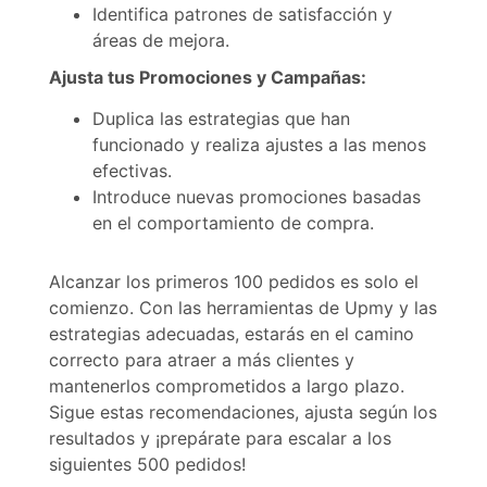
Identifica patrones de satisfacción y
áreas de mejora.
Ajusta tus Promociones y Campañas:
Duplica las estrategias que han
funcionado y realiza ajustes a las menos
efectivas.
Introduce nuevas promociones basadas
en el comportamiento de compra.
Alcanzar los primeros 100 pedidos es solo el
comienzo. Con las herramientas de Upmy y las
estrategias adecuadas, estarás en el camino
correcto para atraer a más clientes y
mantenerlos comprometidos a largo plazo.
Sigue estas recomendaciones, ajusta según los
resultados y ¡prepárate para escalar a los
siguientes 500 pedidos!