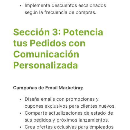
Implementa descuentos escalonados
según la frecuencia de compras.
Sección 3: Potencia
tus Pedidos con
Comunicación
Personalizada
Campañas de Email Marketing:
Diseña emails con promociones y
cupones exclusivos para clientes nuevos.
Comparte actualizaciones de estado de
sus pedidos y próximos lanzamientos.
Crea ofertas exclusivas para empleados