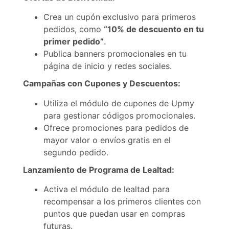
Crea un cupón exclusivo para primeros
pedidos, como
“10% de descuento en tu
primer pedido”
.
Publica banners promocionales en tu
página de inicio y redes sociales.
Campañas con Cupones y Descuentos:
Utiliza el módulo de cupones de Upmy
para gestionar códigos promocionales.
Ofrece promociones para pedidos de
mayor valor o envíos gratis en el
segundo pedido.
Lanzamiento de Programa de Lealtad:
Activa el módulo de lealtad para
recompensar a los primeros clientes con
puntos que puedan usar en compras
futuras.