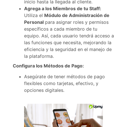
inicio hasta la llegada al cliente.
Agrega a los Miembros de tu Staff:
Utiliza el
Módulo de Administración de
Personal
para asignar roles y permisos
específicos a cada miembro de tu
equipo. Así, cada usuario tendrá acceso a
las funciones que necesita, mejorando la
eficiencia y la seguridad en el manejo de
la plataforma.
Configura los Métodos de Pago:
Asegúrate de tener métodos de pago
flexibles como tarjetas, efectivo, y
opciones digitales.