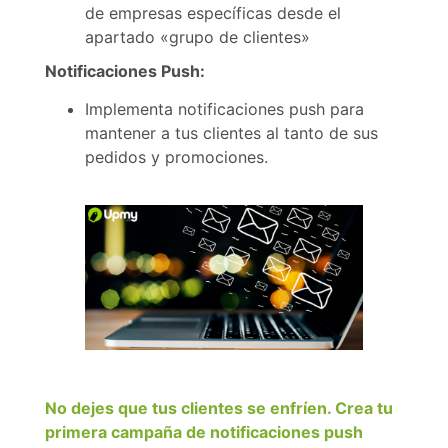
de empresas específicas desde el
apartado «grupo de clientes»
Notificaciones Push:
Implementa notificaciones push para
mantener a tus clientes al tanto de sus
pedidos y promociones.
No dejes que tus clientes se enfríen. Crea tu
primera campaña de notificaciones push