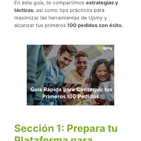
En esta guía, te compartimos
estrategias y
tácticas
, así como tips prácticos para
maximizar las herramientas de Upmy y
alcanzar tus primeros
100 pedidos con éxito.
Sección 1: Prepara tu
Plataforma para