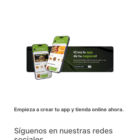
Empieza a crear tu app y tienda online ahora.
Síguenos en nuestras redes
sociales