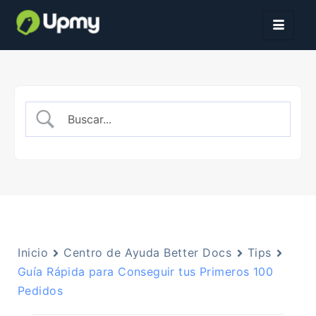
Inicio
Centro de Ayuda Better Docs
Tips
Guía Rápida para Conseguir tus Primeros 100
Pedidos