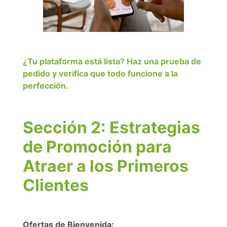
¿Tu plataforma está lista? Haz una prueba de
pedido y verifica que todo funcione a la
perfección.
Sección 2: Estrategias
de Promoción para
Atraer a los Primeros
Clientes
Ofertas de Bienvenida: