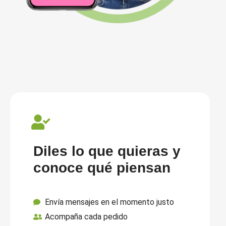
Diles lo que quieras y
conoce qué piensan
Envía mensajes en el momento justo
Acompaña cada pedido