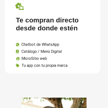
Te compran directo
desde donde estén
Chatbot de WhatsApp
Catálogo / Menú Digital
MicroSitio web
Tu app con tu propia marca