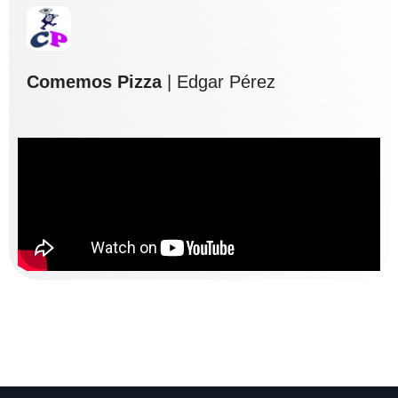
Comemos Pizza
| Edgar Pérez