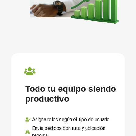
Todo tu equipo siendo
productivo
Asigna roles según el tipo de usuario
Envía pedidos con ruta y ubicación
precisa