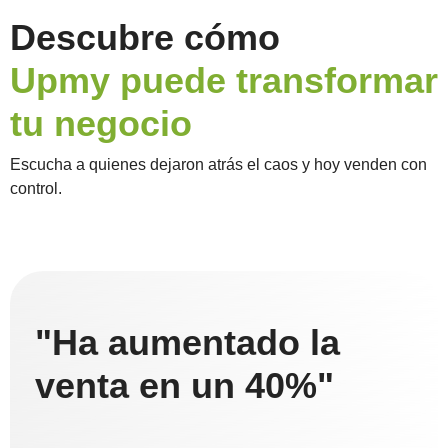
Descubre cómo
Upmy puede transformar
tu negocio
Escucha a quienes dejaron atrás el caos y hoy venden con
control.
"Ha aumentado la
venta en un 40%"