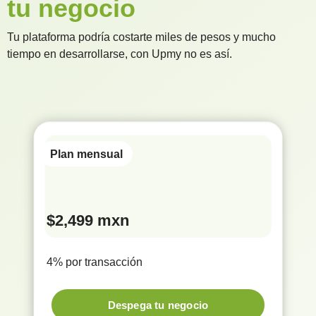
tu negocio
Tu plataforma podría costarte miles de pesos y mucho
tiempo en desarrollarse, con Upmy no es así.
Plan mensual
$2,499 mxn
4% por transacción
Despega tu negocio