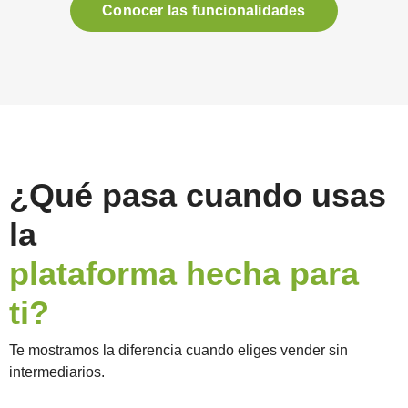
Conocer las funcionalidades
¿Qué pasa cuando usas
la
plataforma hecha para
ti?
Te mostramos la diferencia cuando eliges vender sin
intermediarios.