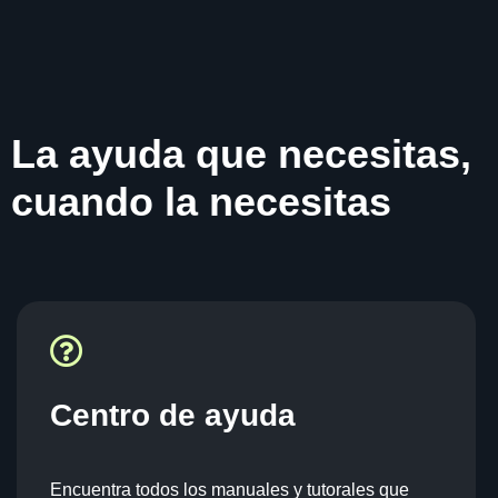
La ayuda que necesitas,
cuando la necesitas
Centro de ayuda
Encuentra todos los manuales y tutorales que