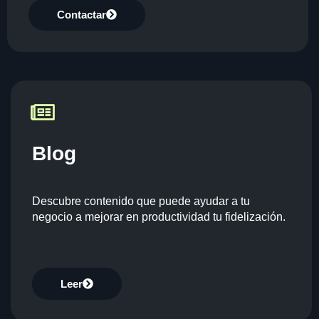
Contactar
Blog
Descubre contenido que puede ayudar a tu
negocio a mejorar en productividad tu fidelización.
Leer