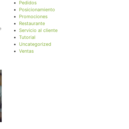
Pedidos
Posicionamiento
Promociones
Restaurante
e
Servicio al cliente
Tutorial
Uncategorized
Ventas