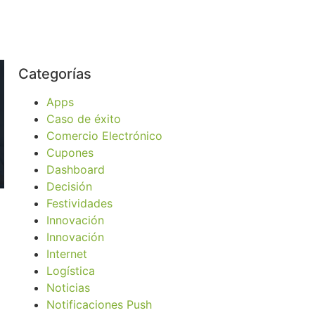
Categorías
Apps
Caso de éxito
Comercio Electrónico
Cupones
Dashboard
Decisión
Festividades
Innovación
Innovación
Internet
Logística
Noticias
Notificaciones Push