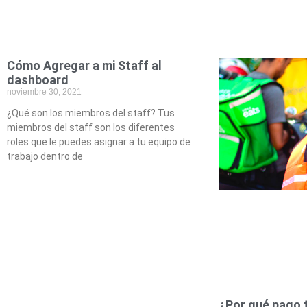
Cómo Agregar a mi Staff al
dashboard
noviembre 30, 2021
¿Qué son los miembros del staff? Tus
miembros del staff son los diferentes
roles que le puedes asignar a tu equipo de
trabajo dentro de
¿Por qué pago 