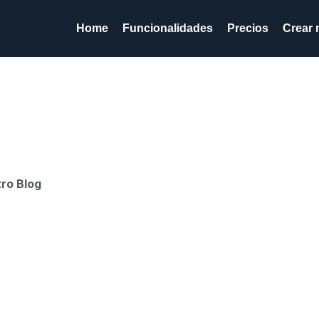
Home
Funcionalidades
Precios
Crear 
tro Blog