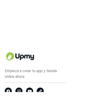
Empieza a crear tu app y tienda
online ahora.