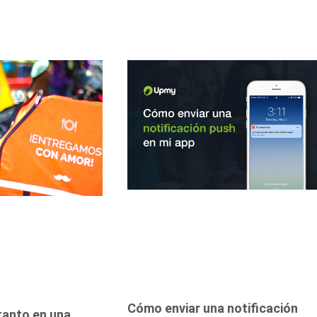
Cómo enviar una notificación
tanto en una