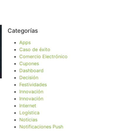
Categorías
Apps
Caso de éxito
Comercio Electrónico
Cupones
Dashboard
Decisión
Festividades
Innovación
Innovación
Internet
Logística
Noticias
Notificaciones Push