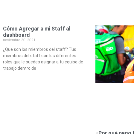
Cómo Agregar a mi Staff al
dashboard
noviembre 30, 2021
¿Qué son los miembros del staff? Tus
miembros del staff son los diferentes
roles que le puedes asignar a tu equipo de
trabajo dentro de
¿Por qué pago 