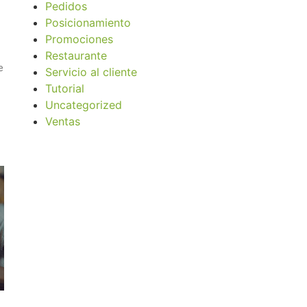
Pedidos
Posicionamiento
Promociones
Restaurante
e
Servicio al cliente
Tutorial
Uncategorized
Ventas