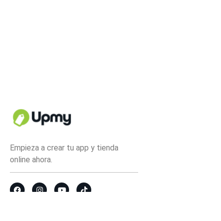
Empieza a crear tu app y tienda
online ahora.