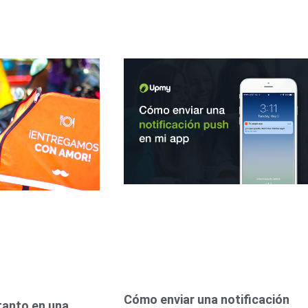
Cómo enviar una notificación
tanto en una