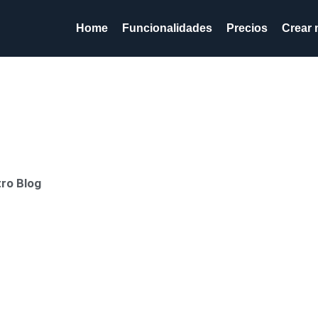
Home
Funcionalidades
Precios
Crear 
tro Blog