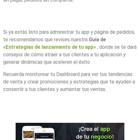
Si ya estás listo para administrar tu app y página de pedidos,
te recomendamos que revises nuestra
Guía de
«Estrategias de lanzamiento de tu app»
, donde se te dará
consejos de cómo atraer a tus clientes a tu aplicación y
generar dinámicas que aceleren el éxito
Recuerda monitorear tu Dashboard para ver tus tendencias
de venta y crear promociones y estrategias que te ayuden a
consentir a tus clientes y aumentar tus ventas.