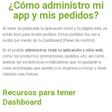
¿Cómo administro mi
app y mis pedidos?
Al tener ya publicada tu aplicación móvil y tu página web, ya
estás listo para recibir pedidos. Estos pedidos los vas a
recibir por medio de tu Dashboard (Panel de control).
En él podrás
administrar toda tu aplicación y sitio web
,
como tus productos, promociones, pedidos, etc; así como
analizar las estadísticas e indicadores que te ayudarán a
crear estrategias que ayuden a tu empresa a crecer y tener
clientes más felices.
Recursos para tener
Dashboard