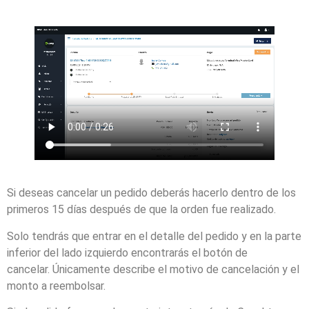
Si deseas cancelar un pedido deberás hacerlo dentro de los
primeros 15 días después de que la orden fue realizado.
Solo tendrás que entrar en el detalle del pedido y en la parte
inferior del lado izquierdo encontrarás el botón de
cancelar. Únicamente describe el motivo de cancelación y el
monto a reembolsar.