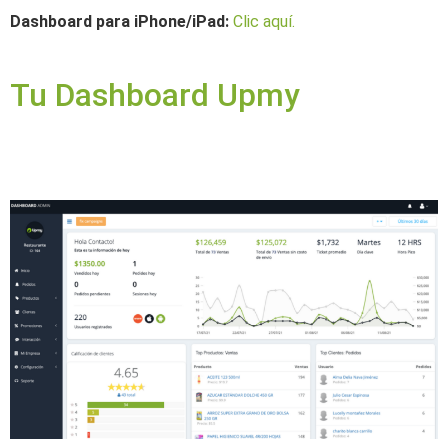
Dashboard para iPhone/iPad:
Clic aquí.
Tu Dashboard Upmy