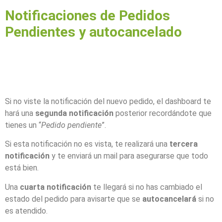
Notificaciones de Pedidos
Pendientes y autocancelado
Si no viste la notificación del nuevo pedido, el dashboard te
hará una
segunda notificación
posterior recordándote que
tienes un “
Pedido pendiente
”.
Si esta notificación no es vista, te realizará una
tercera
notificación
y te enviará un mail para asegurarse que todo
está bien.
Una
cuarta notificación
te llegará si no has cambiado el
estado del pedido para avisarte que se
autocancelará
si no
es atendido.