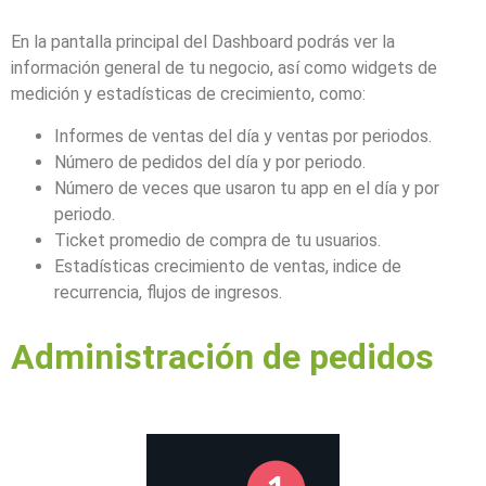
En la pantalla principal del Dashboard podrás ver la
información general de tu negocio, así como widgets de
medición y estadísticas de crecimiento, como:
Informes de ventas del día y ventas por periodos.
Número de pedidos del día y por periodo.
Número de veces que usaron tu app en el día y por
periodo.
Ticket promedio de compra de tu usuarios.
Estadísticas crecimiento de ventas, indice de
recurrencia, flujos de ingresos.
Administración de pedidos