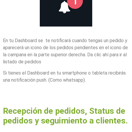
En tu Dashboard se te notificará cuando tengas un pedido y
aparecerá un icono de los pedidos pendientes en el icono de
la campana en la parte superior derecha. Da clic ahí para ir al
listado de pedidos
Si tienes el Dashboard en tu smartphone o tableta recibirás
una notificación push. (Como whatsapp).
Recepción de pedidos, Status de
pedidos y seguimiento a clientes.