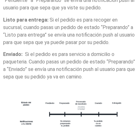
“Pendiente” a “Preparando” se envía una notificación push al
usuario para que sepa que ya viste su pedido.
Listo para entrega:
Si el pedido es para recoger en
sucursal, cuando pasas un pedido de estado “Preparando” a
“Listo para entrega” se envía una notificación push al usuario
para que sepa que ya puede pasar por su pedido.
Enviado:
Si el pedido es para servicio a domicilio o
paqueteria. Cuando pasas un pedido de estado “Preparando”
a “Enviado” se envía una notificación push al usuario para que
sepa que su pedido ya va en camino.