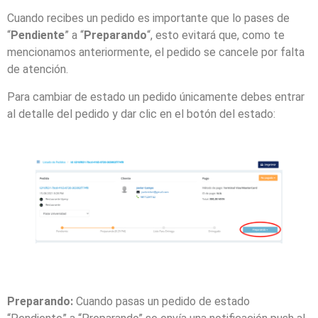
Cuando recibes un pedido es importante que lo pases de
“
Pendiente
” a “
Preparando
“, esto evitará que, como te
mencionamos anteriormente, el pedido se cancele por falta
de atención.
Para cambiar de estado un pedido únicamente debes entrar
al detalle del pedido y dar clic en el botón del estado:
Preparando:
Cuando pasas un pedido de estado