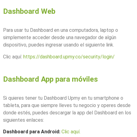
Dashboard Web
Para usar tu Dashboard en una computadora, laptop o
simplemente acceder desde una navegador de algún
dispositivo, puedes ingresar usando el siguiente link.
Clic aquí:
https://dashboard.upmy.co/security/login/
Dashboard App para móviles
Si quieres tener tu Dashboard Upmy en tu smartphone o
tableta, para que siempre lleves tu negocio y operes desde
donde estés, puedes descargar la app del Dashboard en los
siguientes enlaces:
Dashboard para Android:
Clic aquí.