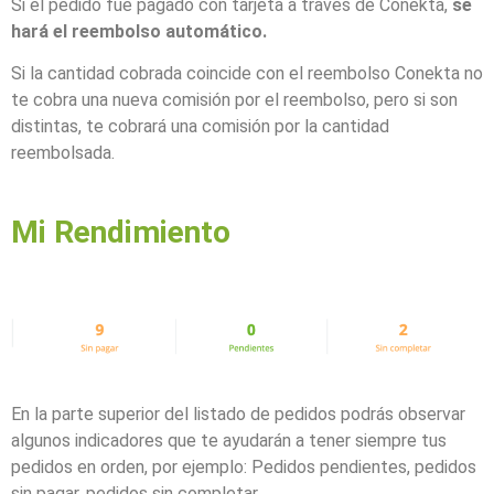
Si el pedido fue pagado con tarjeta a través de Conekta,
se
hará el reembolso automático.
Si la cantidad cobrada coincide con el reembolso Conekta no
te cobra una nueva comisión por el reembolso, pero si son
distintas, te cobrará una comisión por la cantidad
reembolsada.
Mi Rendimiento
En la parte superior del listado de pedidos podrás observar
algunos indicadores que te ayudarán a tener siempre tus
pedidos en orden, por ejemplo: Pedidos pendientes, pedidos
sin pagar, pedidos sin completar.