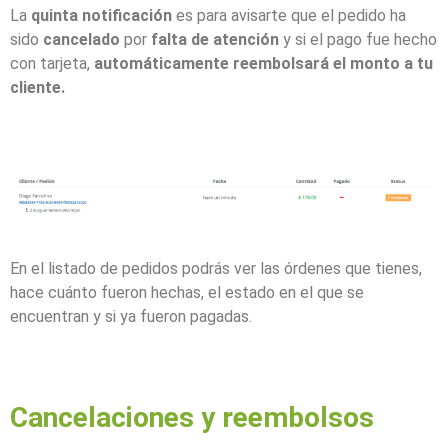
La
quinta notificación
es para avisarte que el pedido ha
sido
cancelado
por
falta de atención
y si el pago fue hecho
con tarjeta,
automáticamente reembolsará el monto a tu
cliente.
En el listado de pedidos podrás ver las órdenes que tienes,
hace cuánto fueron hechas, el estado en el que se
encuentran y si ya fueron pagadas.
Cancelaciones y reembolsos