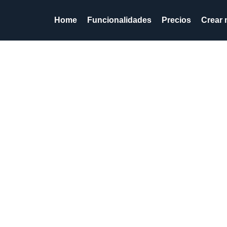
Home
Funcionalidades
Precios
Crear 