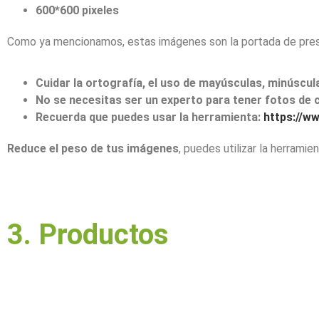
600*600
pixeles
Como ya mencionamos, estas imágenes son la portada de pres
Cuidar la ortografía, el uso de mayúsculas, minúscul
No se necesitas ser un experto para tener fotos de c
Recuerda que puedes usar la herramienta:
https://w
Reduce el peso de tus imágenes
, puedes utilizar la herramie
3. Productos