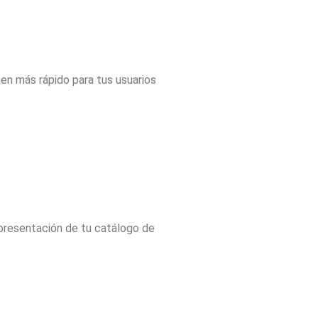
uen más rápido para tus usuarios
 presentación de tu catálogo de