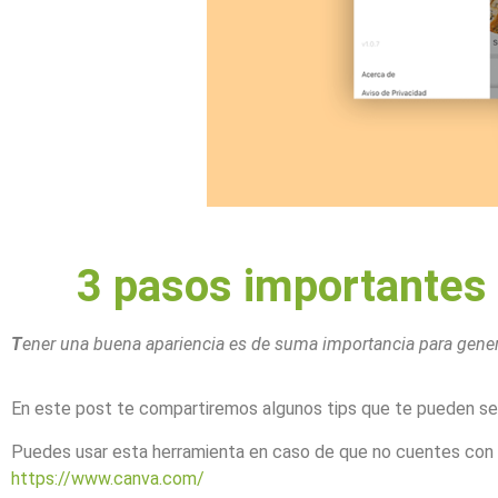
3 pasos importantes 
T
ener una buena apariencia es de suma importancia para generar 
En este post te compartiremos algunos tips que te pueden serv
Puedes usar esta herramienta en caso de que no cuentes con 
https://www.canva.com/