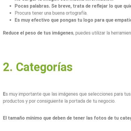
Pocas palabras. Se breve, trata de reflejar lo que q
Procura tener una buena ortografía.
Es muy efectivo que pongas tu logo para que empati
Reduce el peso de tus imágenes
, puedes utilizar la herramie
2. Categorías
E
s muy importante que las imágenes que selecciones para tus 
productos y por consiguiente la portada de tu negocio.
El tamaño mínimo que deben de tener las fotos de tu cate