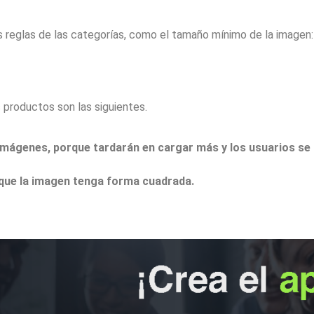
as reglas de las categorías, como el tamaño mínimo de la imagen:
 productos son las siguientes.
ágenes, porque tardarán en cargar más y los usuarios se 
que la imagen tenga forma cuadrada.