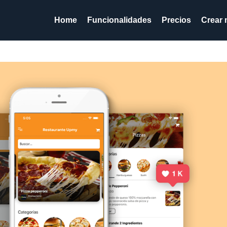
Home
Funcionalidades
Precios
Crear 