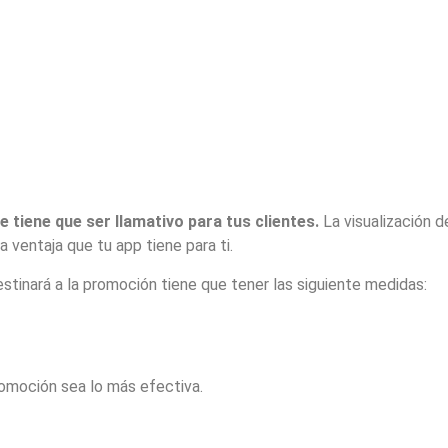
 tiene que ser llamativo para tus clientes.
La visualización 
a ventaja que tu app tiene para ti.
tinará a la promoción tiene que tener las siguiente medidas:
omoción sea lo más efectiva.