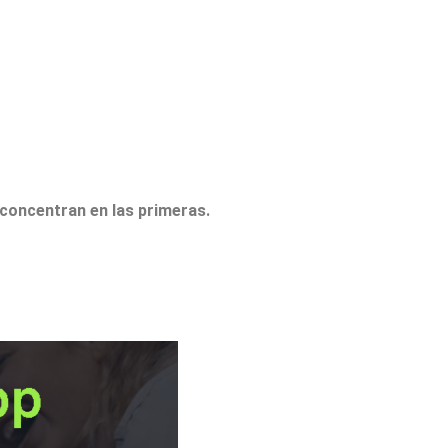
concentran en las primeras.