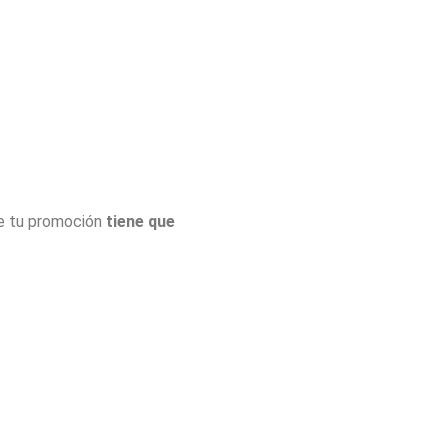
de tu promoción
tiene que