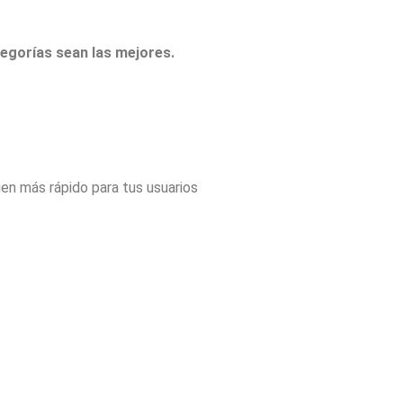
tegorías sean las mejores.
uen más rápido para tus usuarios